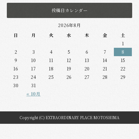
投稿日カレンダー
2026年8月
日
月
火
水
木
金
土
1
2
3
4
5
6
7
8
9
10
11
12
13
14
15
16
17
18
19
20
21
22
23
24
25
26
27
28
29
30
31
« 10月
Copyright (C) EXTRAORDINARY PLACE MOTOSHIMA