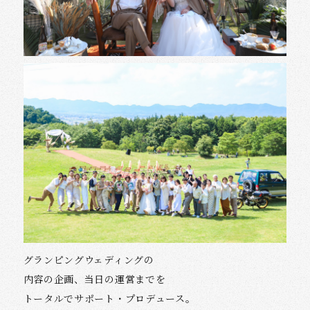
グランピングウェディングの
内容の企画、当日の運営までを
トータルでサポート・プロデュース。