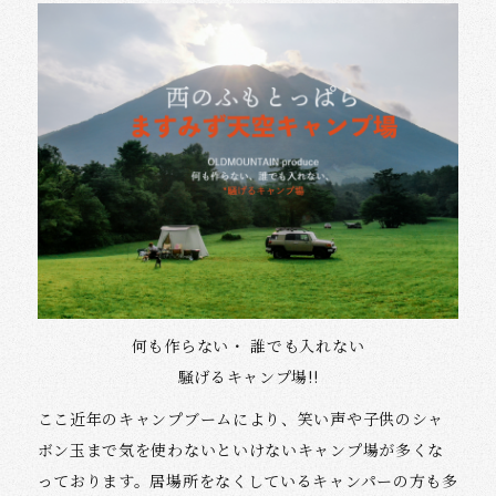
何も作らない・ 誰でも入れない
騒げるキャンプ場!!
ここ近年のキャンプブームにより、笑い声や子供のシャ
ボン玉まで気を使わないといけないキャンプ場が多くな
っております。居場所をなくしているキャンパーの方も多