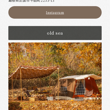
島根県出雲市平田町2233-13
Instagram
old sea