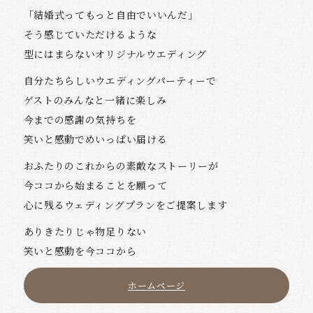
「結婚式ってもっと自由でいいんだ」
そう感じていただけるような
型にはまらないオリジナルウエディング
自分たちらしいウエディングパーティーで
ゲストのみんなと一緒に楽しみ
今までの感謝の気持ちを
笑いと感動でめいっぱい届ける
おふたりのこれからの素敵なストーリーが
今ココから始まることを願って
心に残るウェディングプランをご提案します
ありきたりじゃ物足りない
笑いと感動を今ココから
ホームページ