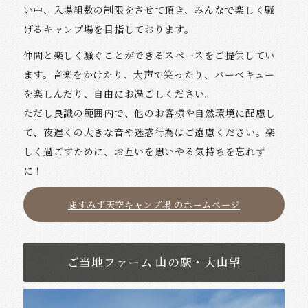
い中、入場組数の制限をさせて頂き、みんなで楽しく騒
げるキャンプ場を目指しております。
仲間と楽しく騒ぐことができるスペースをご提供してい
ます。音楽をかけたり、大声で笑ったり、バーベキュー
を楽しんだり、自由にお過ごしください。
ただし良識の範囲内で、他のお客様や自然環境に配慮し
て、夜遅くの大きな音や迷惑行為はご遠慮ください。楽
しく過ごすために、お互いを思いやる気持ちを忘れず
に！
ますみず天空キャンプ場 のホームページ
ご当地ファーム 山の駅・大山望