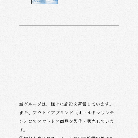
当グループは、様々な施設を運営しています。
また、アウトドアブランド〈オールドマウンテ
ン〉にてアウトドア商品を製作・販売していま
す。