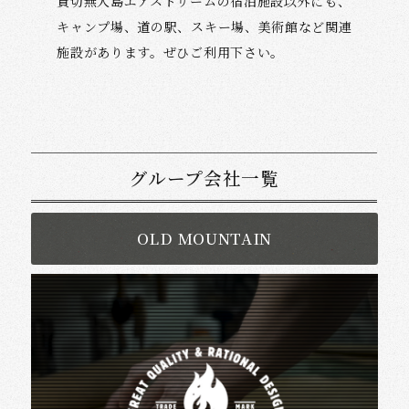
貸切無人島エアストリームの宿泊施設以外にも、
キャンプ場、道の駅、スキー場、美術館など関連
施設があります。ぜひご利用下さい。
グループ会社一覧
OLD MOUNTAIN