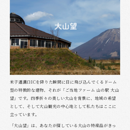
米子道溝口ICを降りた瞬間に目に飛び込んでくるドーム
型の特徴的な建物、それが「ご当地ファーム 山の駅 大山
望」です。四季折々の美しい大山を背景に、地域の希望
として、そして大山観光の中心地として私たちはここに
立っています。
「大山望」は、あなたが探している大山の特産品がきっ