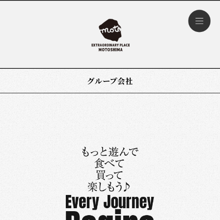
グループ会社