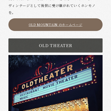
ヴィンテージとして後世に受け継がれていくホンモノ
を。
OLD MOUNTAIN のホームページ
OLD THEATER